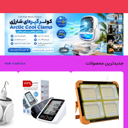
جدیدترین محصولات
مشاهده همه
33
%