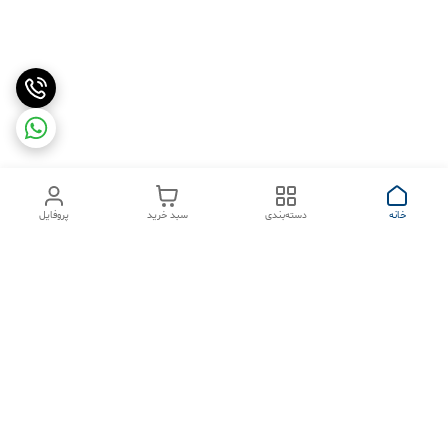
خانه
دسته‌بندی
سبد خرید
پروفایل
دسترسی سریع
تماس با ما
شکایات