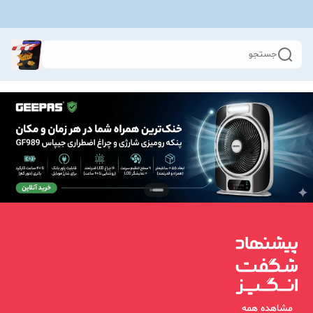
جستجو
مشاهده همه