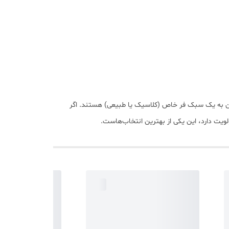
 آسان و مطمئن به یک سبک فر خاص (کلاسیک یا طبیعی) هستند. اگر
لویت دارد، این یکی از بهترین انتخاب‌هاست.