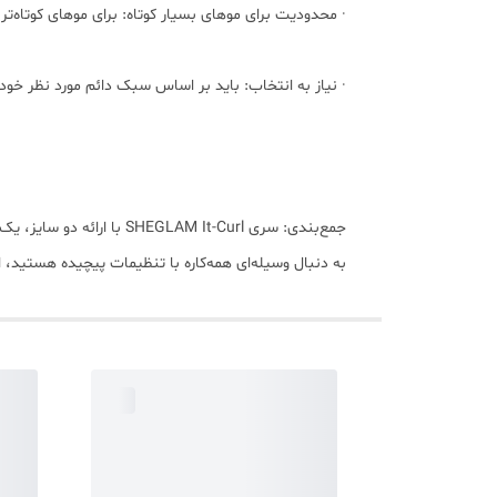
· محدودیت برای موهای بسیار کوتاه: برای موهای کوتاه‌
· نیاز به انتخاب: باید بر اساس سبک دائم مورد نظر خود (
جمع‌بندی: سری  It-Curl
به دنبال وسیله‌ای همه‌کاره با تنظیمات پیچیده هستید، 