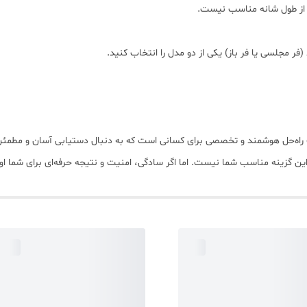
تر از طول شانه مناسب نیست.
فر مجلسی یا فر باز) یکی از دو مدل را انتخاب کنید.
SHEGLAM با ارائه دو سایز، یک راه‌حل هوشمند و تخصصی برای کسانی است که به دنبال دستیابی
این گزینه مناسب شما نیست. اما اگر سادگی، امنیت و نتیجه حرفه‌ای برای شما او