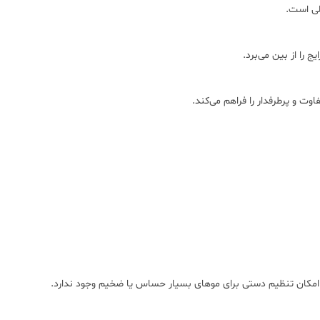
بلی است.
ج را از بین می‌برد.
وت و پرطرفدار را فراهم می‌کند.
و امکان تنظیم دستی برای موهای بسیار حساس یا ضخیم وجود ندارد.