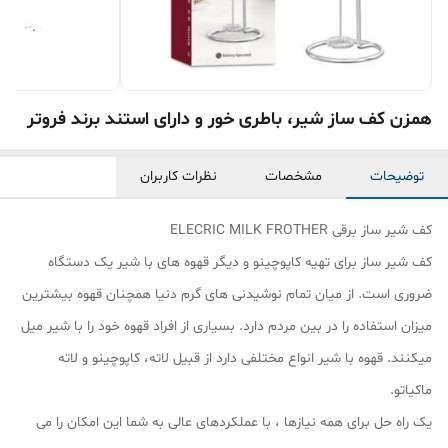
همزن کف ساز شیر، باطری خور و دارای استند برند فروتر
توضیحات
مشخصات
نظرات کاربران
کف شیر ساز برقی ELECRIC MILK FROTHER
کف شیر ساز برای تهیه کاپوچینو و دیگر قهوه های با شیر یک دستگاه
ضروری است. از میان تمام نوشیدنی های گرم دنیا همچنان قهوه بیشترین
میزان استفاده را در بین مردم دارد. بسیاری از افراد قهوه خود را با شیر میل
میکنند. قهوه با شیر انواع مختلفی دارد از قبیل لاته، کاپوچینو و لاته
ماکیاتو.
یک راه حل برای همه نیازها ، با عملکردهای عالی به شما این امکان را می