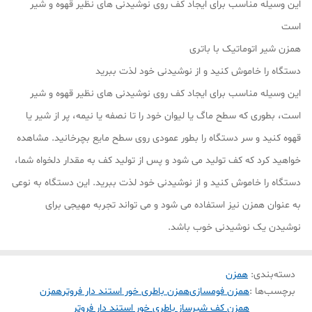
این وسیله مناسب برای ایجاد کف روی نوشیدنی های نظیر قهوه و شیر
است
همزن شیر اتوماتیک با باتری
دستگاه را خاموش کنید و از نوشیدنی خود لذت ببرید
این وسیله مناسب برای ایجاد کف روی نوشیدنی های نظیر قهوه و شیر
است، بطوری که سطح ماگ یا لیوان خود را تا نصفه یا نیمه، پر از شیر یا
قهوه کنید و سر دستگاه را بطور عمودی روی سطح مایع بچرخانید. مشاهده
خواهید کرد که کف تولید می شود و پس از تولید کف به مقدار دلخواه شما،
دستگاه را خاموش کنید و از نوشیدنی خود لذت ببرید. این دستگاه به نوعی
به عنوان همزن نیز استفاده می شود و می تواند تجربه مهیجی برای
نوشیدن یک نوشیدنی خوب باشد.
دسته‌بندی
:
همزن
برچسب‌ها :
همزن فومسازی
همزن باطری خور استند دار فروتر
همزن
همزن کف شیرساز باطری خور استند دار فروتر