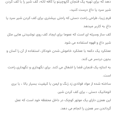
دهد که برای تهیه یک فنجان کاپوچینو یا کافه لاته، کف شیر را با کف کردن
شیر سرد یا داغ درست کنید،
فرم زیبا، طراحی راحت دستی که راحتی بیشتری برای کف کردن شیر سرد یا
داغ به کاربر میدهد
کف ساز وسیله ای است که عموما برای ایجاد کف روی نوشیدنی هایی مثل
شیر داغ و قهوه استفاده می شود
عملکرد یک دکمه با عملکرد خاموش شدن خودکار، استفاده از آن را آسان و
بدون دردسر می کند.
به اندازه یک فنجان فضا را اشغال می کند. برای نگهداری و نگهداری راحت
است.
ساخته شده از مواد فولادی زد زنگ و ایمن با کیفیت بسیار بالا ، با بری
اتوماتیک دستی ، برای کف کردن شیر.
این همزن دارای یک موتور کوچک در داخل محفظه خود است که عمل
گرداندن سر همزن را انجام می دهد.