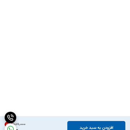
۵۸۹٬۰۰۰
15
%
افزودن به سبد خرید