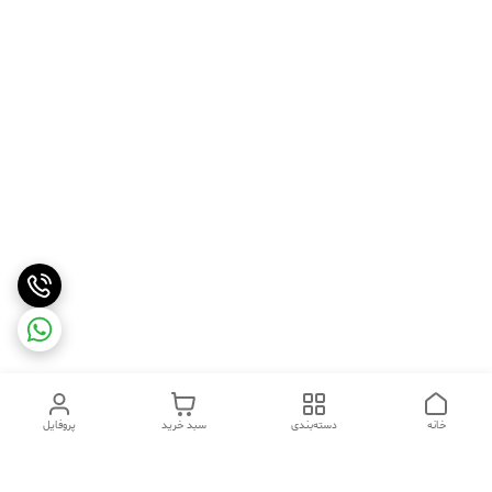
خانه
دسته‌بندی
سبد خرید
پروفایل