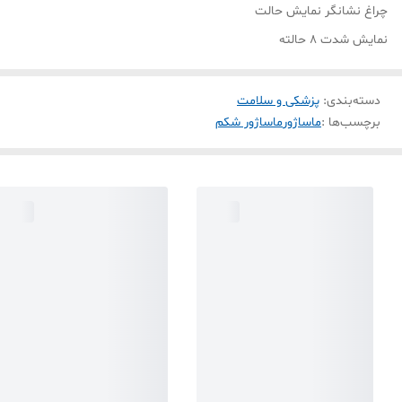
چراغ نشانگر نمایش حالت
نمایش شدت ۸ حالته
دسته‌بندی
:
پزشکی و سلامت
برچسب‌ها :
ماساژور
ماساژور شکم