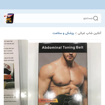
جستجو
آنلاین شاپ غیاثی
پزشکی و سلامت