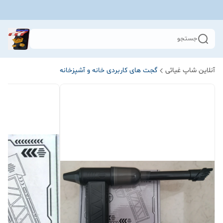
جستجو
آنلاین شاپ غیاثی
گجت های کاربردی خانه و آشپزخانه