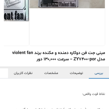
مینی جت فن دوکاره دمنده و مکنده برند violent fan
مدل ZY7400-por – سرعت ۱۳۰,۰۰۰ دور
بررسی
توضیحات
مشخصات
نظرات کاربران
نقاط قوت واقعی: