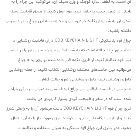
آن است. به لطف اندازه کوچک و وزن سبک آن، می‌توانید این چراغ را به
راحتی در کیف، جیب یا حلقه کلید خود حمل کنید. از طریق قابلیت بسته
شدن آن به شیارهای کلید خودرو، می‌توانید همیشه این چراغ را در دسترس
داشته باشید.
چراغ قوه پلاستیکی COB KEYCHAIN LIGHT دارای قابلیت روشنایی با
تنظیم نور چند حالته است که به شما امکان می‌دهد میزان نور را بر اساس
نیاز خود تنظیم کنید. از طریق دکمه قرار داده شده بر روی بدنه چراغ،
می‌توانید بین حالت‌های مختلف روشنایی انتخاب کنید، از جمله روشنایی
کامل، روشنایی نیمه کامل و روشنایی کم و حالت فلاش.
همچنین در قسمت فوقانی این چراغ قوه قسمتی به عنوان سربازکن طراحی
شده است که در سفر و طبیعت گردی بسیار کاربردی می باشد.
اتری چراغ قوه COB KEYCHAIN LIGHT باعث می‌شود آن را به راحتی شارژ
کنید و از طریق درگاه تایپ سی، می‌توانید انرژی مورد نیاز را به آن انتقال
دهید. عمر باتری این چراغ قوه بستگی به میزان استفاده و تنظیمات