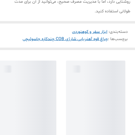
روشنایی دارد، اما با مدیریت مصرف صحیح، می‌توانید از آن برای مدت
طولانی استفاده کنید.
دسته‌بندی
:
ابزار سفر و کوهنوردی
برچسب‌ها :
چراغ قوه آهنربایی شارژی COB چندکاره جاسوئیچی