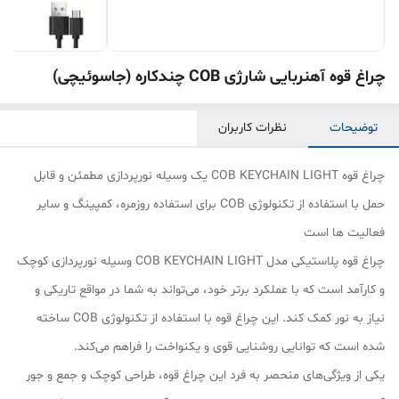
چراغ قوه آهنربایی شارژی COB چندکاره (جاسوئیچی)
توضیحات
نظرات کاربران
چراغ قوه COB KEYCHAIN LIGHT یک وسیله نورپردازی مطمئن و قابل
حمل با استفاده از تکنولوژی COB برای استفاده روزمره، کمپینگ و سایر
فعالیت‌ ها است
چراغ قوه پلاستیکی مدل COB KEYCHAIN LIGHT وسیله نورپردازی کوچک
و کارآمد است که با عملکرد برتر خود، می‌تواند به شما در مواقع تاریکی و
نیاز به نور کمک کند. این چراغ قوه با استفاده از تکنولوژی COB ساخته
شده است که توانایی روشنایی قوی و یکنواخت را فراهم می‌کند.
یکی از ویژگی‌های منحصر به فرد این چراغ قوه، طراحی کوچک و جمع و جور