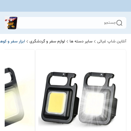
جستجو
آنلاین شاپ غیاثی
سایر دسته ها
لوازم سفر و گردشگری
ابزار سفر و کوه