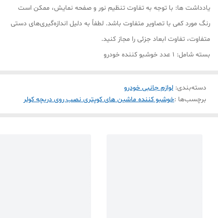
یادداشت ها: با توجه به تفاوت تنظیم نور و صفحه نمایش، ممکن است
رنگ مورد کمی با تصاویر متفاوت باشد. لطفاً به دلیل اندازه‌گیری‌های دستی
متفاوت، تفاوت ابعاد جزئی را مجاز کنید.
بسته شامل: 1 عدد خوشبو کننده خودرو
دسته‌بندی
:
لوازم جانبی خودرو
برچسب‌ها :
خوشبو کننده ماشین های کوپتری نصب روی دریچه کولر