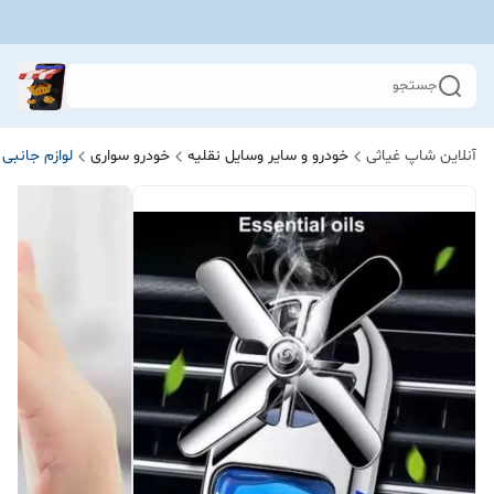
جستجو
آنلاین شاپ غیاثی
خودرو و سایر وسایل نقلیه
خودرو سواری
لوازم جانبی 