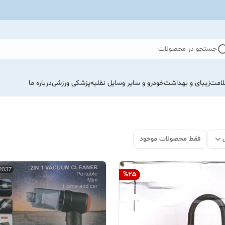
جستجو در محصولات
لامت
زیبای و بهداشت
خودرو و سایر وسایل نقلیه
پزشکی ورزشی
درباره ما
فقط محصولات موجود
%
25