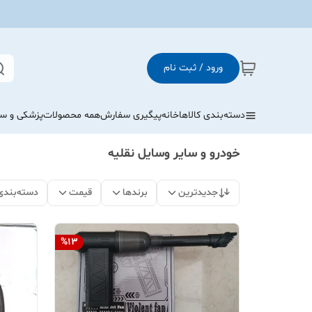
ورود / ثبت نام
دسته‌بندی کالاها
خانه
پیگیری سفارش
همه محصولات
پزشکی و س
خودرو و سایر وسایل نقلیه
جدیدترین
برندها
قیمت
دسته‌بندی
%
13