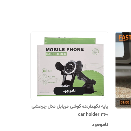
ناموجود
پایه نگهدارنده گوشی موبایل مدل چرخشی
۳۶۰ car holder
ناموجود