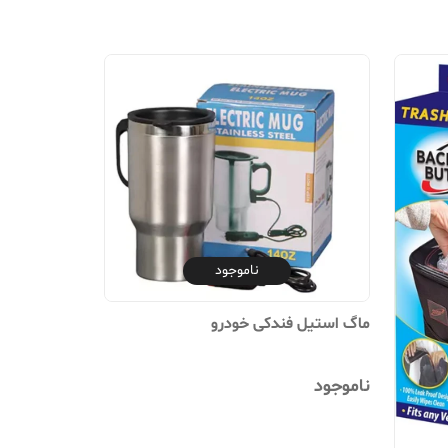
ناموجود
ماگ استیل فندکی خودرو
ناموجود