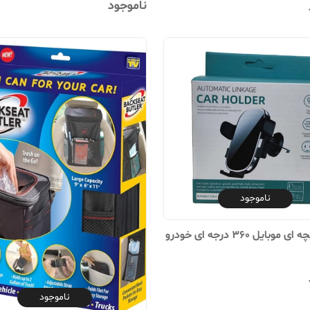
ناموجود
ناموجود
وبایل 360 درجه ای خودرو
ناموجود