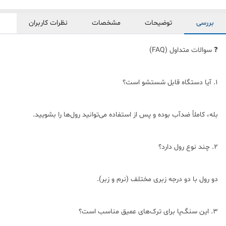
بررسی
توضیحات
مشخصات
نظرات کاربران
❓ سوالات متداول (FAQ)
1. آیا دستگاه قابل شستشو است؟
بله، کاملاً ضدآب بوده و پس از استفاده می‌توانید رول‌ها را بشویید.
2. چند نوع رول دارد؟
دو رول با دو درجه زبری مختلف (نرم و زبر).
3. این سنگ‌پا برای ترک‌های عمیق مناسب است؟