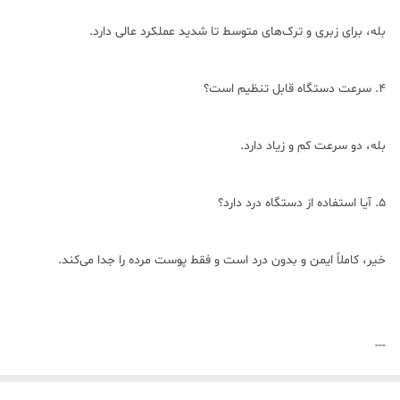
بله، برای زبری و ترک‌های متوسط تا شدید عملکرد عالی دارد.
4. سرعت دستگاه قابل تنظیم است؟
بله، دو سرعت کم و زیاد دارد.
5. آیا استفاده از دستگاه درد دارد؟
خیر، کاملاً ایمن و بدون درد است و فقط پوست مرده را جدا می‌کند.
---