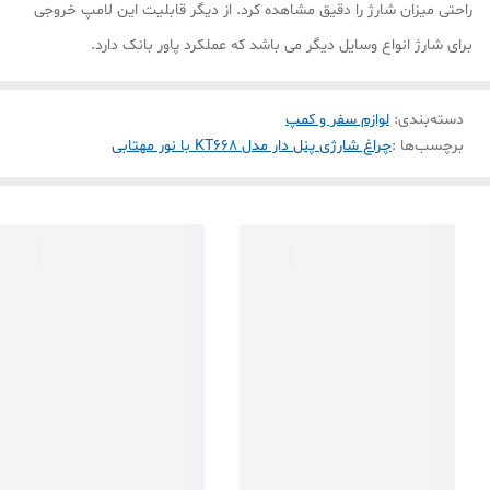
راحتی میزان شارژ را دقیق مشاهده کرد. از دیگر قابلیت این لامپ خروجی
برای شارژ انواع وسایل دیگر می باشد که عملکرد پاور بانک دارد.
دسته‌بندی
:
لوازم سفر و کمپ
برچسب‌ها :
چراغ شارژی پنل دار مدل KT668 با نور مهتابی