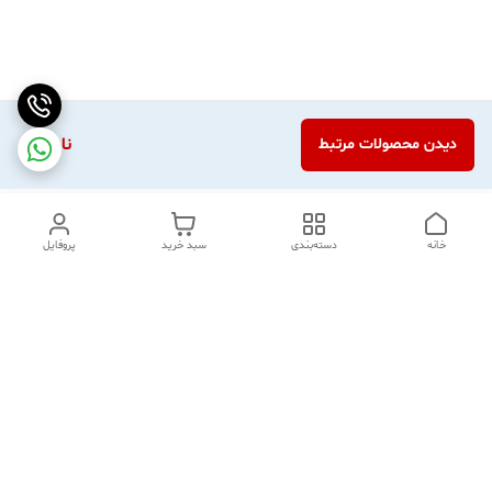
ناموجود
دیدن محصولات مرتبط
خانه
دسته‌بندی
سبد خرید
پروفایل
دسترسی سریع
تماس با ما
شکایات