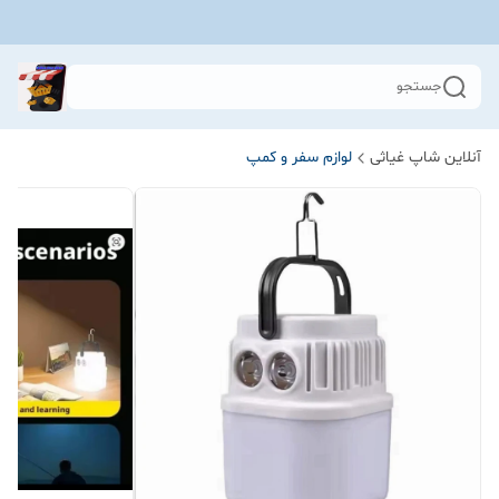
جستجو
آنلاین شاپ غیاثی
لوازم سفر و کمپ