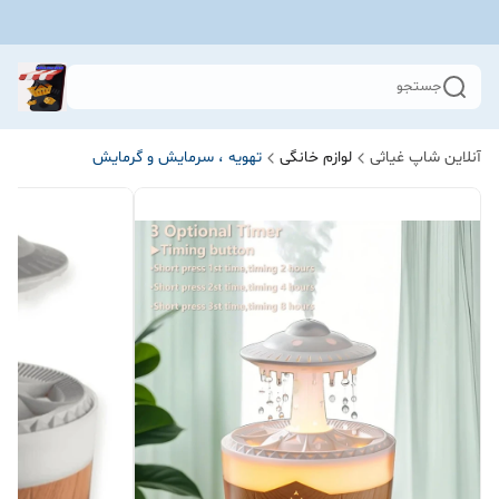
جستجو
آنلاین شاپ غیاثی
لوازم خانگی
تهویه ، سرمایش و گرمایش