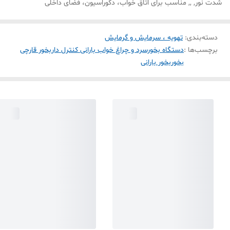
شدت نور, ,, مناسب برای اتاق خواب، دکوراسیون، فضای داخلی
دسته‌بندی
:
تهویه ، سرمایش و گرمایش
برچسب‌ها :
دستگاه بخورسرد و چراغ خواب بارانی کنترل دار
بخور قارچی
بخور
بخور بارانی