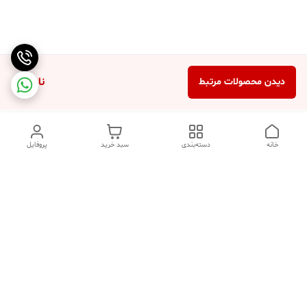
ناموجود
دیدن محصولات مرتبط
خانه
دسته‌بندی
سبد خرید
پروفایل
دسترسی سریع
تماس با ما
شکایات