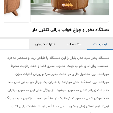
دستگاه بخور و چراغ خواب بارانی کنترل دار
توضیحات
مشخصات
نظرات کاربران
دستگاه بخور سرد مدل باران زا این دستگاه با طراحی زیبا و منحصر به فرد
مناسب برای اتاق خواب جهت مطلوب سازی فضا و حفظ رطوبت محیط
میباشد. این محصول دارای دو حالت بخور سرد و ریزش قطرات باران
میباشد.این دستگاه حتی میتواند به عنوان یک چراغ خواب نیز عمل کند
که باعث زیباتر شدن محصول میشود. از ویژگی های این محصول میتوان
به خاموش شدن به صورت اتوماتیک در هنگام نبود اب,تغییر خودکار رنگ
نور,تنطیم دستی زمان روشن ماندن دستگاه و ایجاد قطرات باران اشاره