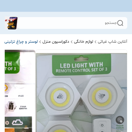
جستجو
آنلاین شاپ غیاثی
لوازم خانگی
دکوراسیون منزل
لوستر و چراغ تزئینی