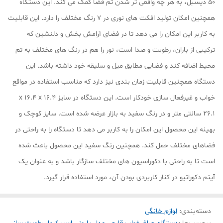
50 دیسبل، به هر چه واقعی تر شدن تم فضا کمک می کند. این دستگاه
همچنین امکان تولید افکت های نوری در 7 رنگ مختلف را دارد. این قابلیت
به کاربر این امکان را می دهد تا در فضای آرامش بخش و دلنشین که
ترکیبی از باران، رطوبت و صدا است، نور را هم در رنگ های مختلف به تم
محیط اضافه کند و فضایی مطابق میل و سلیقه خود داشته باشد. این
دستگاه همچنین قابلیت زمان بندی نیز دارد که مناسب استفاده در مواقع
خواب و غیرفعال سازی خودکار است. این دستگاه در سایز 16.4 x 16.4 x
26.1 سانتی متر و در رنگ سفید به بازار عرضه شده است. سایز کوچک و
بهینه این محصول این امکان را به کاربر می دهد تا دستگاه را به راحتی در
فضاهای مختلف حمل کند. همچنین رنگ سفید این محصول باعث شده
است تا به راحتی با دکوراسیون های مختلف سازگار باشد و به عنوان یک
آیتم دکوراتیو در کنار کاربردی بودن آن، مورد استفاده قرار گیرد.
دسته‌بندی
:
لوازم خانگی