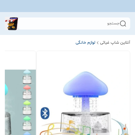
جستجو
آنلاین شاپ غیاثی
لوازم خانگی