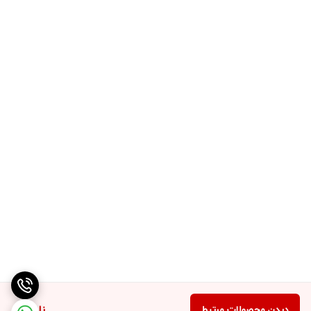
ناموجود
دیدن محصولات مرتبط