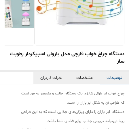
دستگاه چراغ خواب قارچی مدل بارونی اسپیکردار رطوبت
ساز
توضیحات
مشخصات
نظرات کاربران
چراغ خواب ابر بارانی شارژی یک دستگاه جالب و منحصر به فرد است
که طراحی آن به شکل ابر باران زا است.
دستگاه ابر باران زا دارای ویژگی‌های جذابی است که به این طراحی
زیبا می‌تواند تزیینی جذاب برای فضای شما باشد.