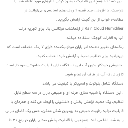
این دستگاه همچنین قابلیت دیفیوز کردن عطرهای مورد علاقه شما را
داراست. با افزودن چند قطره از روغن‌های اسانسی، می‌توانید در
مطالعه، خواب از این گجت آرامش بگیرید .
Rain Cloud Humidifier از ارتعاشات فرکانس بالا برای تجزیه ذرات
آب به قطرات کوچک استفاده میکند
رنگ‌های تغییر دهنده ابر باران مرطوب‌کننده دارای 7 رنگ مختلف است که
می‌توانید برای تنظیم محیط و آرامش خود انتخاب کنید.
خاموشی خودکار بدون آب این دستگاه دارای قابلیت خاموشی خودکار است
تا زمانی که آب در ظرف آن تمام شود.
دستگاه شامل بلوتوث و اسپیکر با کیفیت می باشد
. این دستگاه با شبیه سازی حرفه ای و طبیعی باران در سه سطح قابل
تنظیم، یک محیط آرامش بخش و دلنشینی را ایجاد می کند و همزمان با
قابلیت تولید رطوبت طبیعی به بهترین شکل ممکن، حس یک فضای بارانی
را به شما القا می کند. همچنین با قابلیت پخش صدای باران در رنج 30 تا