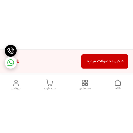
ناموجود
دیدن محصولات مرتبط
خانه
دسته‌بندی
سبد خرید
پروفایل