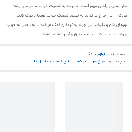
نظر ایمنی و راحتی مهم است. با توجه به اهمیت خواب سالم برای رشد
کودکان، این چراغ می‌تواند به بهبود کیفیت خواب کودکان کمک کند.
نورهای آرام و دلپذیر این چراغ به کودکان کمک می‌کند تا به راحتی به خواب
بروند و در طول شب خواب عمیق و آرام داشته باشند
دسته‌بندی
:
لوازم خانگی
برچسب‌ها :
چراغ خواب کهکشانی طرح فضانورد کنترل دار