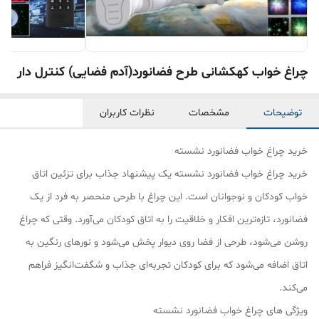
چراغ خواب کهکشانی طرح فضانورد(آدم فضایی) کنترل دار
توضیحات
مشخصات
نظرات کاربران
خرید چراغ خواب فضانورد نشسته
خرید چراغ خواب فضانورد نشسته یک پیشنهاد جذاب برای تزئین اتاق
خواب کودکان و نوجوانان است. این چراغ با طرحی منحصر به فرد از یک
فضانورد، تازه‌ترین افکار و خلاقیت را به اتاق کودکان می‌آورد. وقتی که چراغ
روشن می‌شود، طرحی از فضا روی دیوار پخش می‌شود و نورهای رنگین به
اتاق اضافه می‌شود که برای کودکان تجربه‌ای جذاب و شگفت‌انگیز فراهم
می‌کند.
ویژگی های چراغ خواب فضانورد نشسته