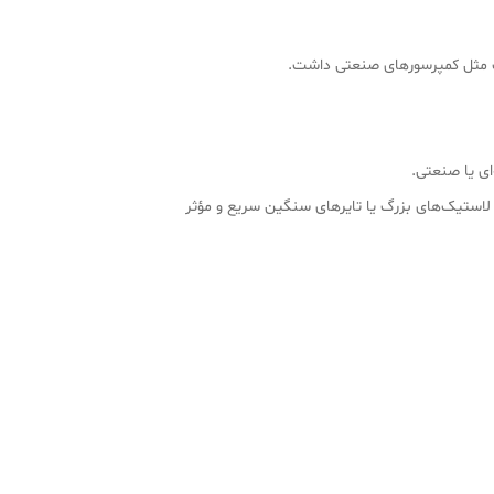
زرگ مثل کمپرسورهای صنعتی داشت.
ای لاستیک‌های بزرگ یا تایرهای سنگین سریع و مؤثر