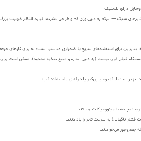
وسایل دارای لاستیک.
 تایرهای سبک — البته به دلیل وزن کم و طراحی فشرده، نباید انتظار ظرفیت ب
جی هوای دستگاه خیلی قوی نیست (به دلیل اندازه و منبع تغذیه محدود)، ممکن است بر
بهتر است از کمپرسور بزرگتر یا حرفه‌ای‌تر استفاده کنید.
رو، دوچرخه یا موتورسیکلت هستند.
 فشار ناگهانی) به سرعت تایر را باد کنند.
له جمع‌وجور می‌خواهند.