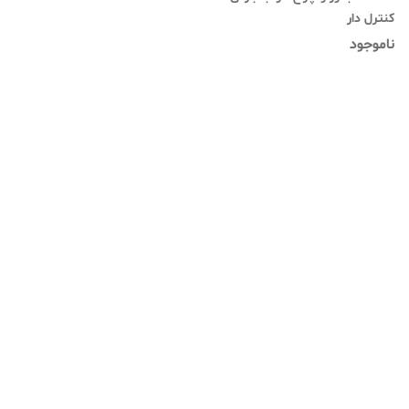
کنترل دار
ناموجود