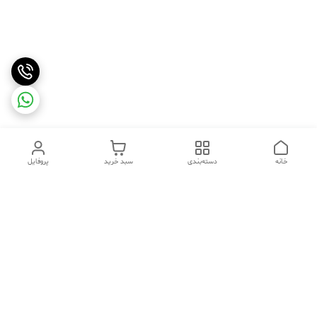
خانه
دسته‌بندی
سبد خرید
پروفایل
دسترسی سریع
تماس با ما
شکایات