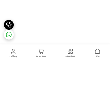
خانه
دسته‌بندی
سبد خرید
پروفایل
دسترسی سریع
تماس با ما
شکایات