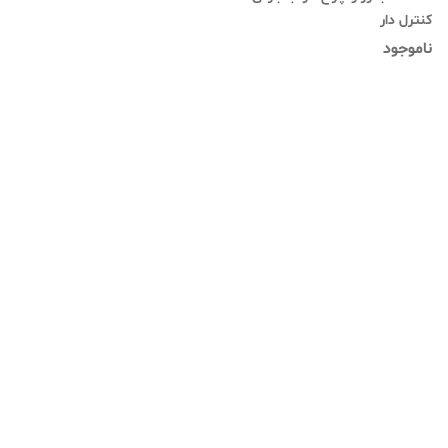
کنترل دار
ناموجود