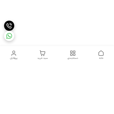
خانه
دسته‌بندی
سبد خرید
پروفایل
دسترسی سریع
تماس با ما
شکایات