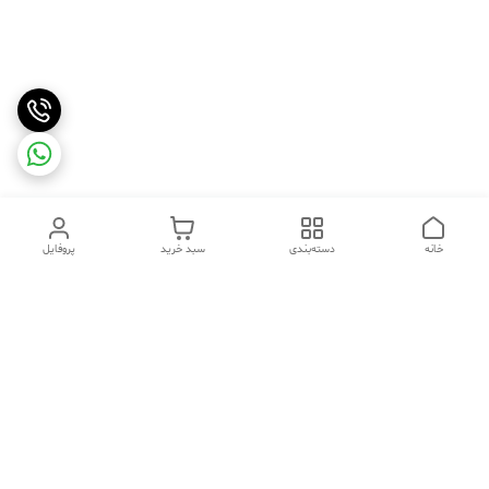
خانه
دسته‌بندی
سبد خرید
پروفایل
دسترسی سریع
تماس با ما
شکایات