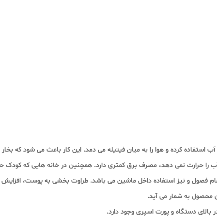
 داخلی برای جذب آب استفاده کرده و هوا را به میان فیتیله می دمد. این کار باعث می شود
 آب را حرارت نمی دهد، مصرف برق کمتری دارد. همچنین در خانه هایی که کودک ح
مام فصول و نیز استفاده داخل ماشین می باشد. طراوت بخشی به پوست، افزایش م
 محصول به شمار می آید.
ر بالای دستگاه و پورت اسپری وجود دارد.