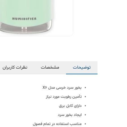
توضیحات
مشخصات
نظرات کاربران
بخور سرد خرسی مدل X6
تأمین رطوبت مورد نیاز
دارای کابل برق
ایجاد بخور سرد
مناسب استفاده در تمام فصول