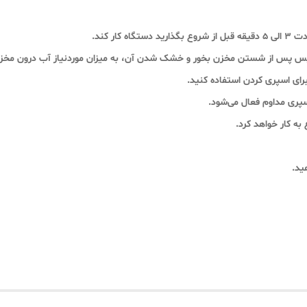
سپس پس از شستن مخزن بخور و خشک شدن آن، به میزان موردنیاز آب درون مخزن
رای اسپری کردن استفاده کنید.
پری مداوم فعال می‌شود.
به کار خواهد کرد.
ید.