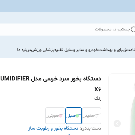
جستجو در محصولات
لامت
زیبای و بهداشت
خودرو و سایر وسایل نقلیه
پزشکی ورزشی
درباره ما
دستگاه بخور سرد خرسی مدل IDIFIER
X6
رنگ
سفید
سبز
صورتی
دسته‌بندی
:
دستگاه بخور و رطوبت ساز