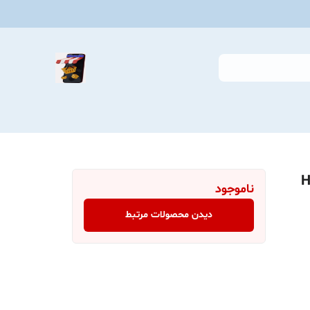
HUM
ناموجود
دیدن محصولات مرتبط