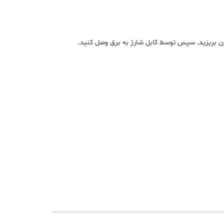
 بریزید. سپس توسط کابل شارژ به برق وصل کنید.