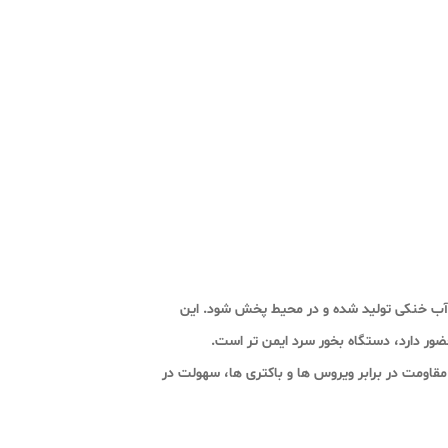
 که بخار آب خنکی تولید شده و در محیط پخش شود. این
ضور دارد، دستگاه بخور سرد ایمن تر است.
قاومت در برابر ویروس ها و باکتری ها، سهولت در