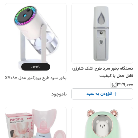
ناموجود
دستگاه بخور سرد طرح اشک شارژی
قابل حمل با کیفیت
بخور سرد طرح پروژکتور مدل XY085
۳۲۹٬۰۰۰
افزودن به سبد
ناموجود