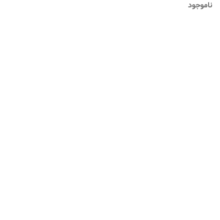
ناموجود