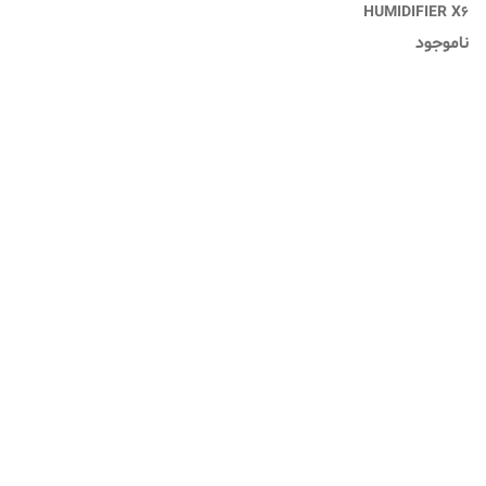
HUMIDIFIER X6
ناموجود