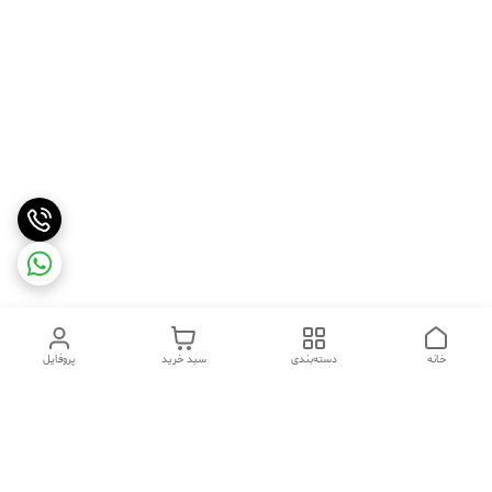
خانه
دسته‌بندی
سبد خرید
پروفایل