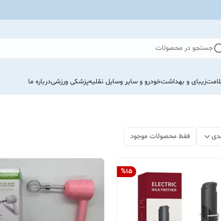
جستجو در محصولات
لامت
زیبای و بهداشت
خودرو و سایر وسایل نقلیه
پزشکی ورزشی
درباره ما
دی
فقط محصولات موجود
%
15