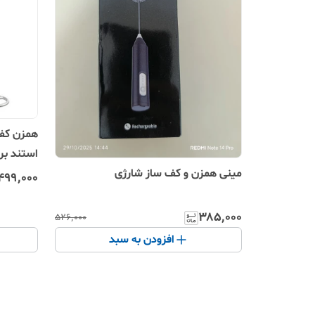
استند برن
مینی همزن و کف ساز شارژی
۴۹۹٬۰۰۰
۳۸۵٬۰۰۰
۵۲۶٬۰۰۰
افزودن به سبد