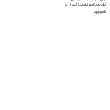
فضانورد(آدم فضایی) کنترل دار
ناموجود