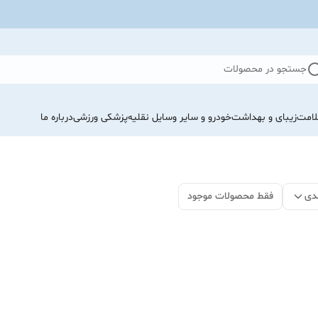
جستجو در محصولات
لامت
زیبای و بهداشت
خودرو و سایر وسایل نقلیه
پزشکی ورزشی
درباره ما
دی
فقط محصولات موجود