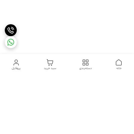
خانه
دسته‌بندی
سبد خرید
پروفایل
دسترسی سریع
تماس با ما
شکایات