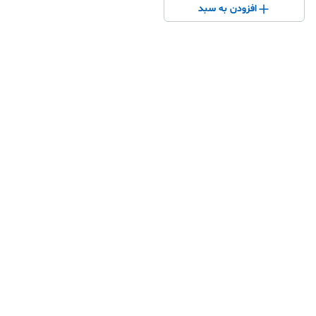
افزودن به سبد