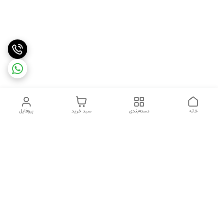
خانه
دسته‌بندی
سبد خرید
پروفایل
دسترسی سریع
تماس با ما
شکایات