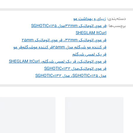
دسته‌بندی
:
زیبای و بهداشت مو
برچسب‌ها :
فر موی اتوماتیک 32mm
مدل SGHOTIC0125
SHEGLAM ItCurl
فر موی اتوماتیک 32mm، فر موی اتوماتیک 25mm
فر کننده مو شیگلم مدل 25mm
فر کننده مو
شیگلم
فر مو
فر یک لمسی شیگلم
فر موی اتوماتیک، فر یک لمسی شیگلم، SHEGLAM ItCurl
فر موی اتوماتیک
مدل SGHOTIC0132
مدل SGHOTIC0125، مدل SGHOTIC0132