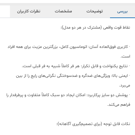
بررسی
توضیحات
مشخصات
نظرات کاربران
نقاط قوت واقعی (مشترک در هر دو مدل):
· کاربری فوق‌العاده آسان: اتوماسیون کامل، بزرگترین مزیت برای همه افراد
است.
· نتایج یکنواخت و قابل تکرار: هر فر کاملاً شبیه به فر قبلی است.
· ایمنی بالا: ویژگی‌های ضدگره و ضدسوختگی نگرانی‌های رایج را از بین
می‌برد.
· پوشش دو سایز پرکاربرد: امکان ایجاد دو سبک کاملاً متفاوت و پرطرفدار را
فراهم می‌کند.
نکات قابل توجه (برای تصمیم‌گیری آگاهانه):