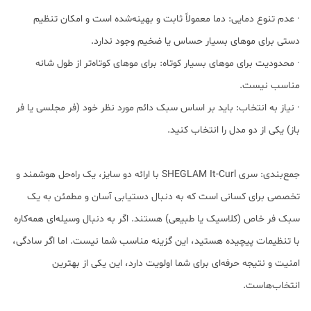
· عدم تنوع دمایی: دما معمولاً ثابت و بهینه‌شده است و امکان تنظیم
دستی برای موهای بسیار حساس یا ضخیم وجود ندارد.
· محدودیت برای موهای بسیار کوتاه: برای موهای کوتاه‌تر از طول شانه
مناسب نیست.
· نیاز به انتخاب: باید بر اساس سبک دائم مورد نظر خود (فر مجلسی یا فر
باز) یکی از دو مدل را انتخاب کنید.
جمع‌بندی: سری SHEGLAM It-Curl با ارائه دو سایز، یک راه‌حل هوشمند و
تخصصی برای کسانی است که به دنبال دستیابی آسان و مطمئن به یک
سبک فر خاص (کلاسیک یا طبیعی) هستند. اگر به دنبال وسیله‌ای همه‌کاره
با تنظیمات پیچیده هستید، این گزینه مناسب شما نیست. اما اگر سادگی،
امنیت و نتیجه حرفه‌ای برای شما اولویت دارد، این یکی از بهترین
انتخاب‌هاست.