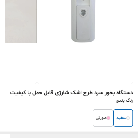
دستگاه بخور سرد طرح اشک شارژی قابل حمل با کیفیت
رنگ بندی
سفید
صورتی