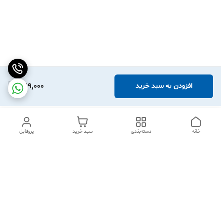
329,000
افزودن به سبد خرید
خانه
دسته‌بندی
سبد خرید
پروفایل