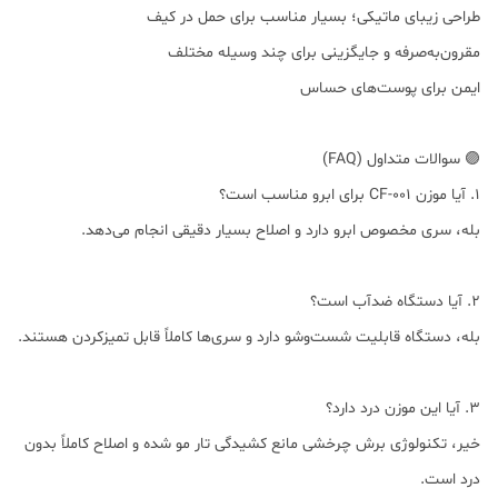
طراحی زیبای ماتیکی؛ بسیار مناسب برای حمل در کیف
مقرون‌به‌صرفه و جایگزینی برای چند وسیله مختلف
ایمن برای پوست‌های حساس
🟣 سوالات متداول (FAQ)
1. آیا موزن CF-001 برای ابرو مناسب است؟
بله، سری مخصوص ابرو دارد و اصلاح بسیار دقیقی انجام می‌دهد.
2. آیا دستگاه ضدآب است؟
بله، دستگاه قابلیت شست‌وشو دارد و سری‌ها کاملاً قابل تمیزکردن هستند.
3. آیا این موزن درد دارد؟
خیر، تکنولوژی برش چرخشی مانع کشیدگی تار مو شده و اصلاح کاملاً بدون
درد است.