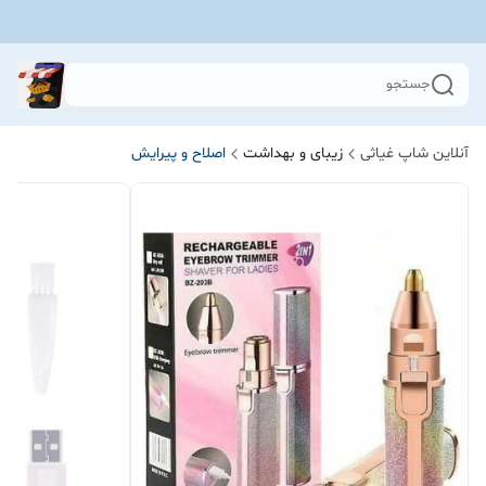
جستجو
آنلاین شاپ غیاثی
زیبای و بهداشت
اصلاح و پیرایش