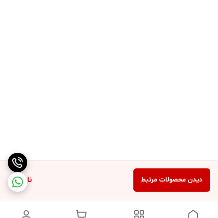
ناموجود
دیدن محصولات مرتبط