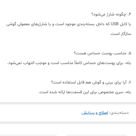
4. چگونه شارژ می‌شود؟
با کابل USB که داخل بسته‌بندی موجود است و با شارژرهای معمولی گوشی
سازگار است.
5. مناسب پوست حساس هست؟
بله، برای پوست‌های حساس کاملاً مناسب است و موجب التهاب نمی‌شود.
6. آیا برای بینی و گوش هم قابل استفاده است؟
بله، سری مخصوص برای این قسمت‌ها ارائه شده است.
دسته‌بندی
:
اصلاح و پیرایش