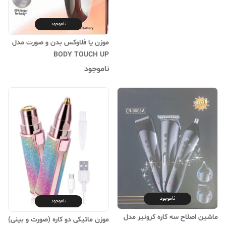
ناموجود
موزن یا فلاوکس بدن و صورت مدل
BODY TOUCH UP
ناموجود
ناموجود
ناموجود
ماشین اصلاح سه کاره کرونیر مدل
موزن ماتیکی دو کاره (صورت و بینی)