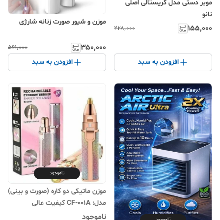
موبر دستی مدل کریستالی اصلی
نانو
موزن و شیور صورت زنانه شارژی
۱۵۵٬۰۰۰
۲۲۸٬۰۰۰
۳۵۰٬۰۰۰
۵۶۱٬۰۰۰
افزودن به سبد
افزودن به سبد
ناموجود
موزن ماتیکی دو کاره (صورت و بینی)
مدل: CF-001A کیفیت عالی
ناموجود
ناموجود