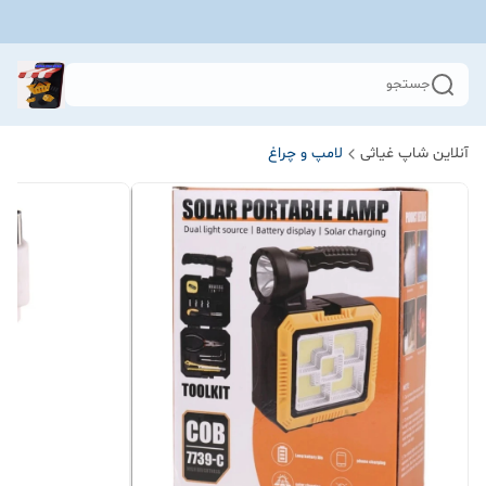
جستجو
آنلاین شاپ غیاثی
لامپ و چراغ