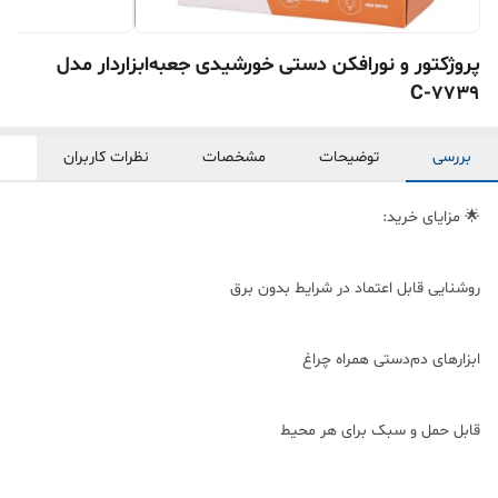
پروژکتور و نورافکن دستی خورشیدی جعبه‌ابزاردار مدل
7739-C
بررسی
توضیحات
مشخصات
نظرات کاربران
🌟 مزایای خرید:
روشنایی قابل اعتماد در شرایط بدون برق
ابزارهای دم‌دستی همراه چراغ
قابل حمل و سبک برای هر محیط