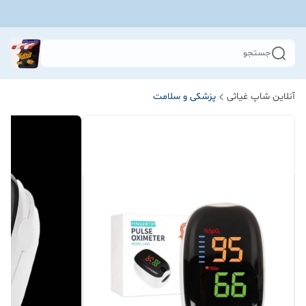
جستجو
آنلاین شاپ غیاثی
پزشکی و سلامت