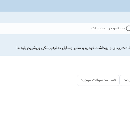
جستجو در محصولات
لامت
زیبای و بهداشت
خودرو و سایر وسایل نقلیه
پزشکی ورزشی
درباره ما
فقط محصولات موجود