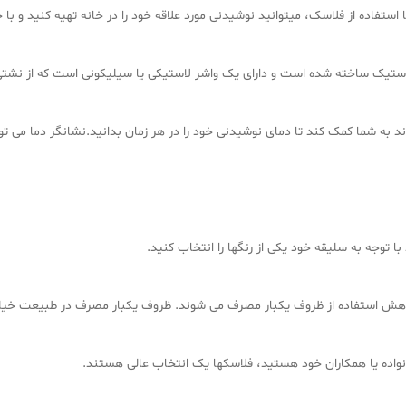
 استفاده از فلاسک، میتوانید نوشیدنی مورد علاقه خود را در خانه تهیه کنید و با 
استیک ساخته شده است و دارای یک واشر لاستیکی یا سیلیکونی است که از نشت
د به شما کمک کند تا دمای نوشیدنی خود را در هر زمان بدانید.نشانگر دما می ت
توجه به سلیقه خود یکی از رنگها را انتخاب کنید.
ش استفاده از ظروف یکبار مصرف می شوند. ظروف یکبار مصرف در طبیعت خیلی
نواده یا همکاران خود هستید، فلاسکها یک انتخاب عالی هستند.