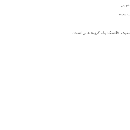
تمرین
ب میوه
هستید، فلاسک یک گزینه عالی است.