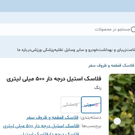
جستجو در محصولات
لامت
زیبای و بهداشت
خودرو و سایر وسایل نقلیه
پزشکی ورزشی
درباره ما
فلاسک قمقمه و ظروف سفر
فلاسک استیل درجه دار 500 میلی لیتری
رنگ
صورتی
مشکی
دسته‌بندی
:
فلاسک قمقمه و ظروف سفر
برچسب‌ها :
فلاسک استیل درجه دار 500 میلی لیتری
فلاسک درجه دار
فلاسک استیل