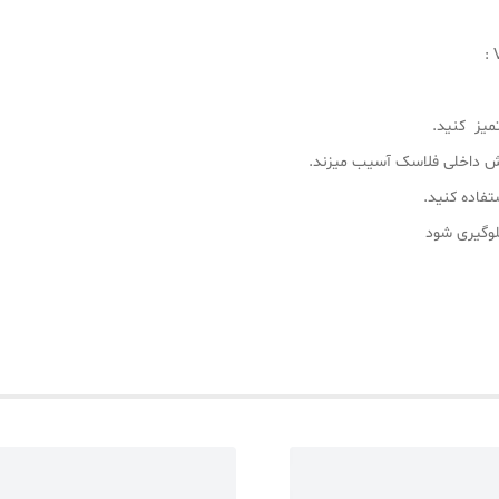
تمیز کنید.
وشش داخلی فلاسک آسیب میزند.
فاده کنید.
لوگیری شود