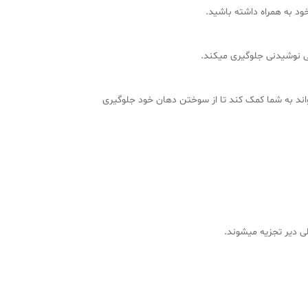
خود به همراه داشته باشید.
ی نوشیدنی جلوگیری میکند.
واند به شما کمک کند تا از سوختن دهان خود جلوگیری
 دیر تجزیه میشوند.