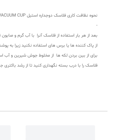
نحوه نظافت کاری فلاسک دوجداره استیل VACUUM CUP :
-
بعد از هر بار استفاده از فلاسک آنرا با آب گرم و صابون 
از پاک کننده ها یا برس های استفاده نکنید زیرا به پ
برای از بین بردن لکه ها از مخلوط جوش شیرین و آب است
فلاسک را با درب بسته نگهداری کنید تا از رشد باکتری ج