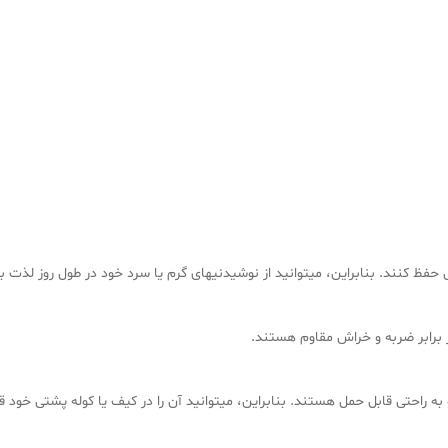
حفظ کنند. بنابراین، میتوانید از نوشیدنیهای گرم یا سرد خود در طول روز لذت بب
برابر ضربه و خراش مقاوم هستند.
ه راحتی قابل حمل هستند. بنابراین، میتوانید آن را در کیف یا کوله پشتی خود قر