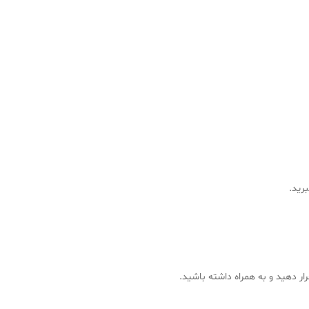
رید.
ار دهید و به همراه داشته باشید.