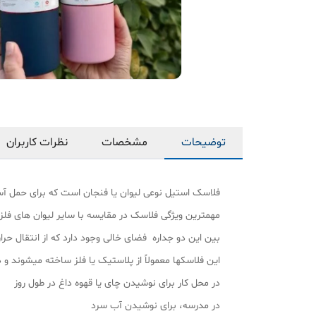
توضیحات
مشخصات
نظرات کاربران
​​​فلاسک استیل نوعی لیوان یا فنجان است که برای حمل
مهمترین ویژگی فلاسک در مقایسه با سایر لیوان های فل
بین این دو جداره فضای خالی وجود دارد که از انتقال 
این فلاسکها معمولاً از پلاستیک یا فلز ساخته میشوند 
در محل کار برای نوشیدن چای یا قهوه داغ در طول روز
در مدرسه، برای نوشیدن آب سرد