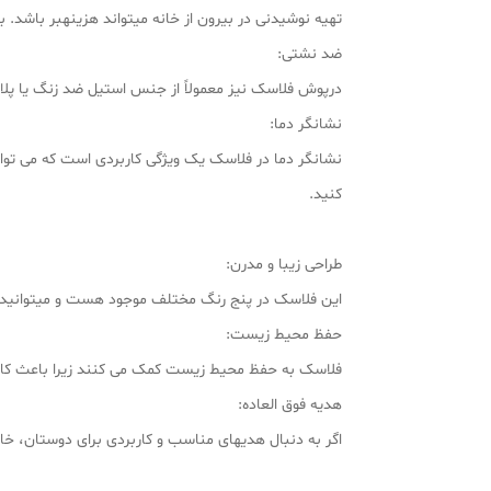
تهیه نوشیدنی در بیرون از خانه میتواند هزینهبر باشد. با
ضد نشتی:
درپوش فلاسک نیز معمولاً از جنس استیل ضد زنگ یا پل
نشانگر دما:
نشانگر دما در فلاسک یک ویژگی کاربردی است که می توان
کنید.
طراحی زیبا و مدرن:
این فلاسک در پنج رنگ مختلف موجود هست و میتوانید با 
حفظ محیط زیست:
فلاسک به حفظ محیط زیست کمک می کنند زیرا باعث کاه
هدیه فوق العاده:
اگر به دنبال هدیهای مناسب و کاربردی برای دوستان، خا