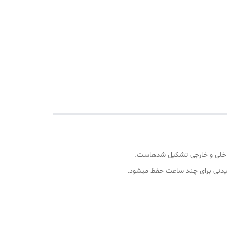
 داخلی و خارجی تشکیل شدهاست.
وشیدنی برای چند ساعت حفظ میشود.