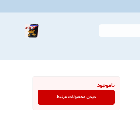
ناموجود
دیدن محصولات مرتبط