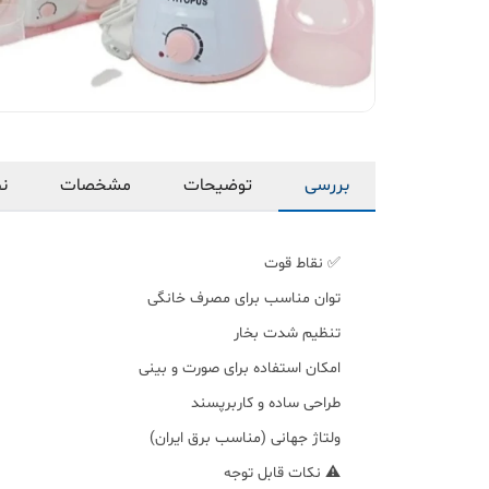
بررسی
توضیحات
مشخصات
نظ
✅ نقاط قوت
توان مناسب برای مصرف خانگی
تنظیم شدت بخار
امکان استفاده برای صورت و بینی
طراحی ساده و کاربرپسند
ولتاژ جهانی (مناسب برق ایران)
⚠️ نکات قابل توجه