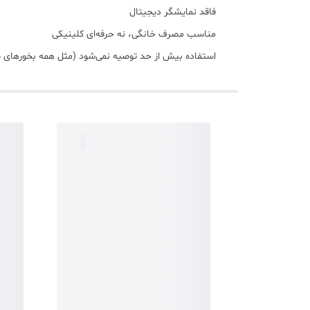
فاقد نمایشگر دیجیتال
مناسب مصرف خانگی، نه حرفه‌ای کلینیکی
استفاده بیش از حد توصیه نمی‌شود (مثل همه بخورهای 