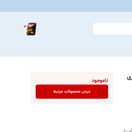
پاکسازی
ناموجود
دیدن محصولات مرتبط
ی و