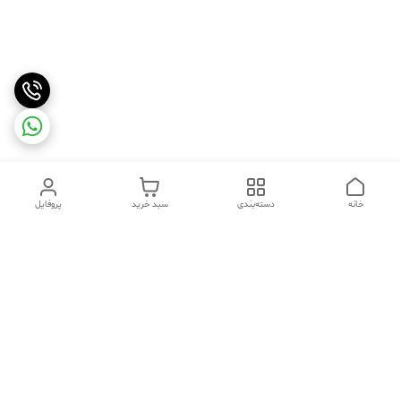
خانه
دسته‌بندی
سبد خرید
پروفایل
دسترسی سریع
تماس با ما
شکایات