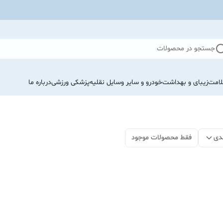
جستجو در محصولات
لامت
زیبای و بهداشت
خودرو و سایر وسایل نقلیه
پزشکی ورزشی
درباره ما
دی
فقط محصولات موجود