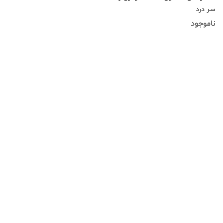
سر درد
ناموجود