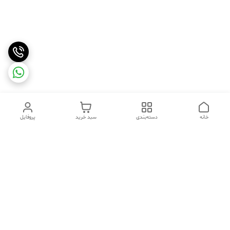
خانه
دسته‌بندی
سبد خرید
پروفایل
دسترسی سریع
تماس با ما
شکایات