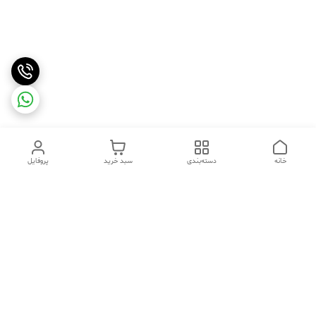
خانه
دسته‌بندی
سبد خرید
پروفایل
دسترسی سریع
تماس با ما
شکایات