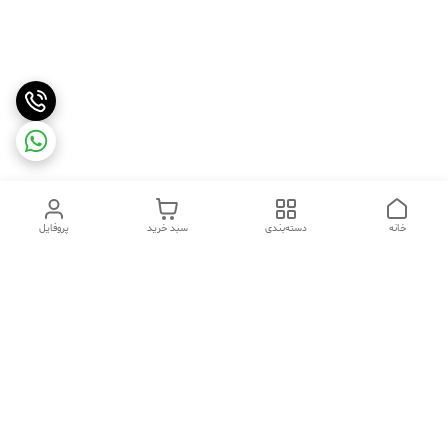
خانه
دسته‌بندی
سبد خرید
پروفایل
دسترسی سریع
تماس با ما
شکایات