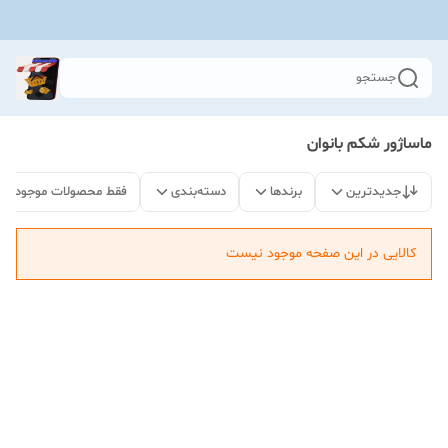
جستجو
ماساژور شکم بانوان
جدیدترین
برندها
دسته‌بندی
فقط محصولات موجود
کالایی در این صفحه موجود نیست