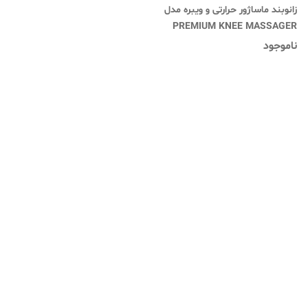
زانوبند ماساژور حرارتی و ویبره مدل
PREMIUM KNEE MASSAGER
ناموجود