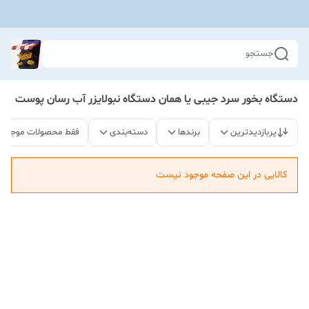
جستجو
دستگاه بخور سرد جیبی یا همان دستگاه نبولایزر آب رسان پوست
پربازدیدترین
برندها
دسته‌بندی
فقط محصولات موجود
کالایی در این صفحه موجود نیست