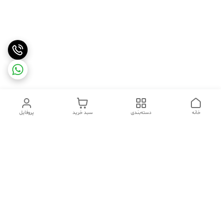
خانه
دسته‌بندی
سبد خرید
پروفایل
دسترسی سریع
تماس با ما
شکایات