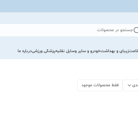
جستجو در محصولات
لامت
زیبای و بهداشت
خودرو و سایر وسایل نقلیه
پزشکی ورزشی
درباره ما
دی
فقط محصولات موجود