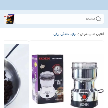
جستجو
آنلاین شاپ غیاثی
لوازم خانگی برقی