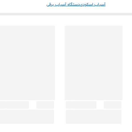
آسیاب اسکودی
دستگاه آسیاب برقی