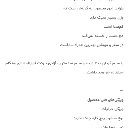
طراحی این محصول به گونه‌ای است که:
وزن بسیار سبک دارد
کم‌صدا است
مچ دست را خسته نمی‌کند
در سفر و مهمانی بهترین همراه شماست
با سیم گردان ۳۶۰ درجه و سیم ۱٫۸ متری، آزادی حرکت فوق‌العاده‌ای هنگام
استفاده خواهید داشت.
---
ویژگی‌های فنی محصول
ویژگی جزئیات
نوع سشوار پنج کاره چندمنظوره
توان 1000 وات