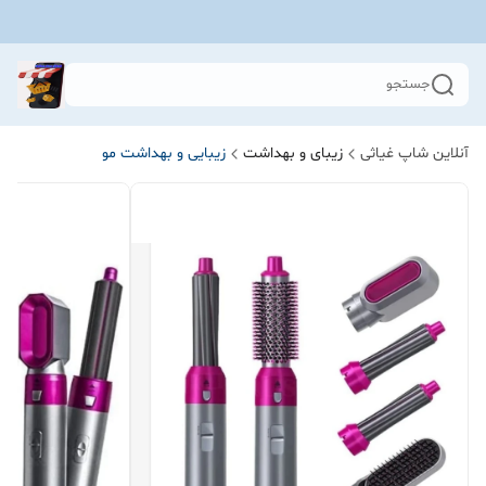
جستجو
آنلاین شاپ غیاثی
زیبای و بهداشت
زیبایی و بهداشت مو