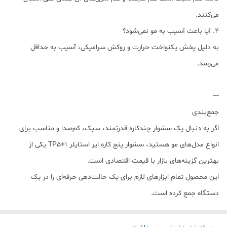
می‌کنند.
4. آیا باعث آسیب به مو نمی‌شود؟
به دلیل پخش یکنواخت حرارت و روکش سرامیکی، آسیب به حداقل
می‌رسد.
---
جمع‌بندی
اگر به دنبال یک سشوار چندکاره قدرتمند، سبک، کم‌صدا و مناسب برای
انواع مدل‌های مو هستید، سشوار پنج کاره ایر استایلر TP5+1 یکی از
بهترین گزینه‌های بازار با قیمت اقتصادی است.
این محصول تمام ابزارهای لازم برای یک حالت‌دهی حرفه‌ای را در یک
دستگاه جمع کرده است.