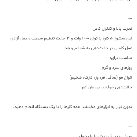
---
قدرت بالا و کنترل کامل
این سشوار ۵ کاره با توان 1000 وات و ۳ حالت تنظیم سرعت و دما، آزادی
عمل کاملی در حالت‌دهی به شما می‌دهد.
مناسب برای:
روزهای سرد و گرم
انواع مو (صاف، فر، وز، نازک، ضخیم)
حالت‌دهی حرفه‌ای در زمان کم
بدون نیاز به ابزارهای مختلف، همه کارها را با یک دستگاه انجام دهید.
---
سبک وزن، کم صدا و قابل حمل