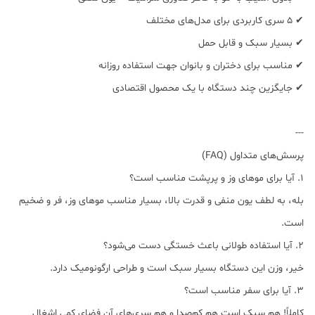
✔ ۵ سری کاربردی برای مدل‌های مختلف
✔ بسیار سبک و قابل حمل
✔ مناسب برای دختران و بانوان جهت استفاده روزانه
✔ جایگزین چند دستگاه با یک محصول اقتصادی
---
پرسش‌های متداول (FAQ)
1. آیا برای موهای وز و پرپشت مناسب است؟
بله، به لطف یون منفی و قدرت بالا، بسیار مناسب موهای وز، فر و ضخیم
است.
2. آیا استفاده طولانی باعث خستگی دست می‌شود؟
خیر، وزن این دستگاه بسیار سبک است و طراحی ارگونومیک دارد.
3. آیا برای سفر مناسب است؟
کاملاً! هم سبک است هم کم‌صدا و هم سری‌های آن فضای کمی اشغال