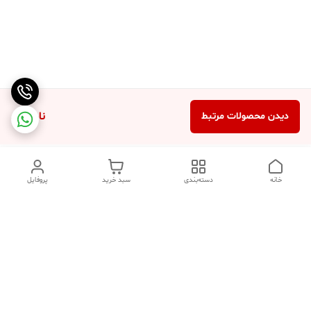
ناموجود
دیدن محصولات مرتبط
خانه
دسته‌بندی
سبد خرید
پروفایل